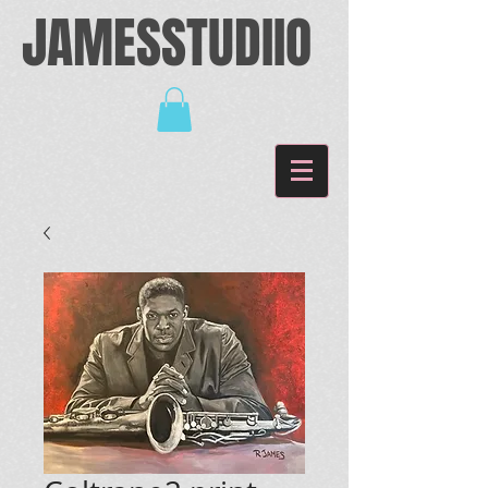
JAMESSTUDIIO