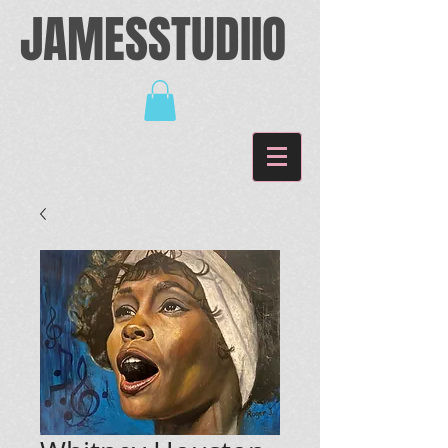
JAMESSTUDIIO